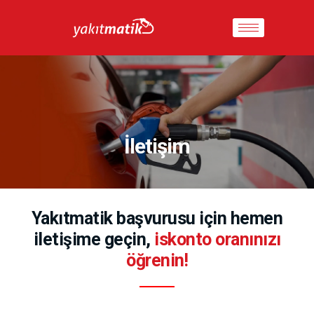
İletişim
Yakıtmatik başvurusu için hemen
iletişime geçin,
iskonto oranınızı
öğrenin!