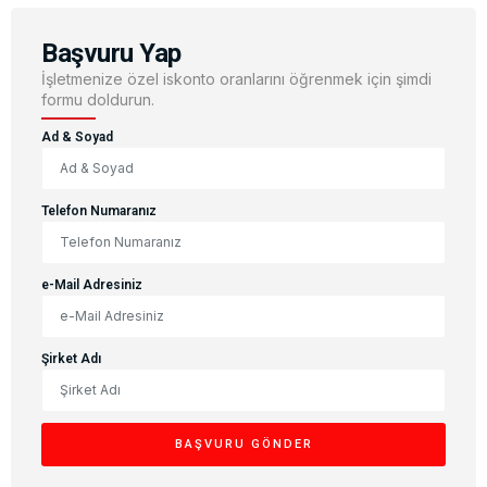
Başvuru Yap
İşletmenize özel iskonto oranlarını öğrenmek için şimdi
formu doldurun.
Ad & Soyad
Telefon Numaranız
e-Mail Adresiniz
Şirket Adı
BAŞVURU GÖNDER