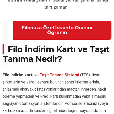
tam zamanı!
Filonuza Özel İskonto Oranını
Öğrenin
Filo İndirim Kartı ve
Taşıt
Tanıma
Nedir?
Filo indirim kartı
ve
Taşıt Tanıma Sistemi
(TTS), ticari
şirketlerin ve vergi levhası bulunan şahıs işletmelerinin,
anlaşmalı akaryakıt istasyonlarından araçtan inmeden, nakit
ödeme yapmadan ve kredi kartı kullanmadan yakıt almasını
sağlayan otomasyon sistemleridir. Pompa ile aracınız (veya
kartınız) arasında kurulan dijital haberleşme sayesinde tüm