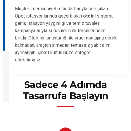
Müşteri memnuniyeti standartlarıyla öne çıkan
Opet istasyonlarında geçerli olan
otobil
sistemi,
geniş istasyon yaygınlığı ve temiz tuvalet
kampanyalarıyla sürücülerin ilk tercihlerinden
biridir. Otobilim anahtarlığı ile araç montajına gerek
kalmadan, araçtan inmeden temassız yakıt alım
ayrıcalığını şirket kültürünüze entegre
edebilirsiniz.
Sadece 4 Adımda
Tasarrufa Başlayın