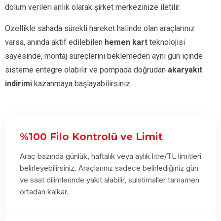
dolum verileri anlık olarak şirket merkezinize iletilir.
Özellikle sahada sürekli hareket halinde olan araçlarınız
varsa, anında aktif edilebilen
hemen kart
teknolojisi
sayesinde, montaj süreçlerini beklemeden aynı gün içinde
sisteme entegre olabilir ve pompada doğrudan
akaryakıt
indirimi
kazanmaya başlayabilirsiniz.
%100 Filo Kontrolü ve Limit
Araç bazında günlük, haftalık veya aylık litre/TL limitleri
belirleyebilirsiniz. Araçlarınız sadece belirlediğiniz gün
ve saat dilimlerinde yakıt alabilir, suistimaller tamamen
ortadan kalkar.